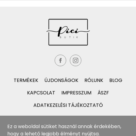
TERMÉKEK
ÚJDONSÁGOK
RÓLUNK
BLOG
KAPCSOLAT
IMPRESSZUM
ÁSZF
ADATKEZELÉSI TÁJÉKOZTATÓ
Ez a weboldal sütiket használ annak érdekében,
hogy a lehető legjobb élményt nyújtsa.