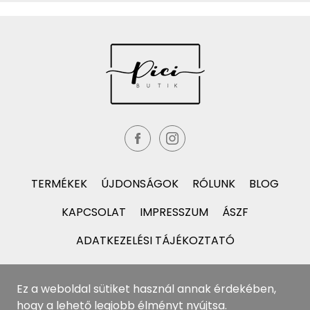
TERMÉKEK
ÚJDONSÁGOK
RÓLUNK
BLOG
KAPCSOLAT
IMPRESSZUM
ÁSZF
ADATKEZELÉSI TÁJÉKOZTATÓ
Ez a weboldal sütiket használ annak érdekében,
hogy a lehető legjobb élményt nyújtsa.