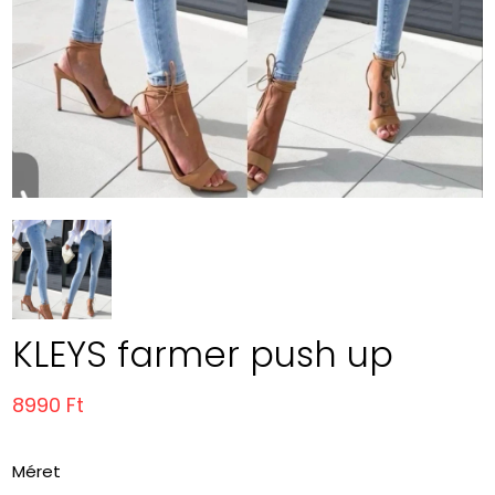
KLEYS farmer push up
8990 Ft
Méret