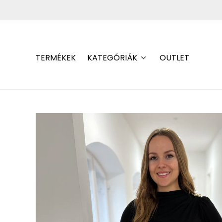
TERMÉKEK
KATEGÓRIÁK
OUTLET