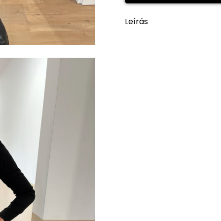
Leírás