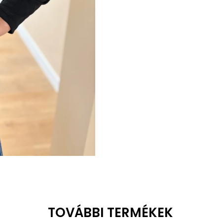
TOVÁBBI TERMÉKEK