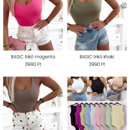
BASIC trikó magenta
BASIC trikó khaki
3990 Ft
3990 Ft