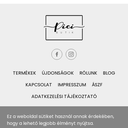
TERMÉKEK
ÚJDONSÁGOK
RÓLUNK
BLOG
KAPCSOLAT
IMPRESSZUM
ÁSZF
ADATKEZELÉSI TÁJÉKOZTATÓ
Ez a weboldal sütiket használ annak érdekében,
hogy a lehető legjobb élményt nyújtsa.