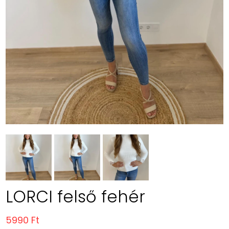
LORCI felső fehér
5990 Ft