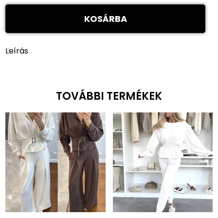
KOSÁRBA
Leírás
TOVÁBBI TERMÉKEK