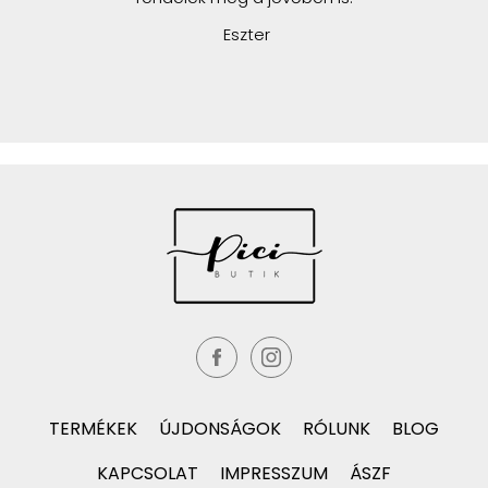
Eszter
TERMÉKEK
ÚJDONSÁGOK
RÓLUNK
BLOG
KAPCSOLAT
IMPRESSZUM
ÁSZF