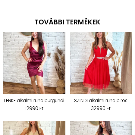
TOVÁBBI TERMÉKEK
LENKE alkalmi ruha burgundi
SZINDI alkalmi ruha piros
12990 Ft
32990 Ft