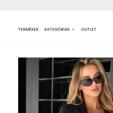
TERMÉKEK
KATEGÓRIÁK
OUTLET