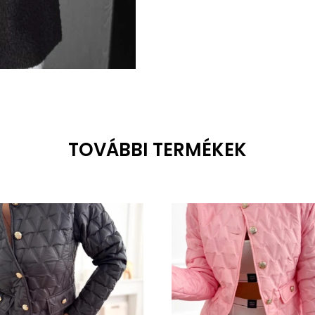
TOVÁBBI TERMÉKEK