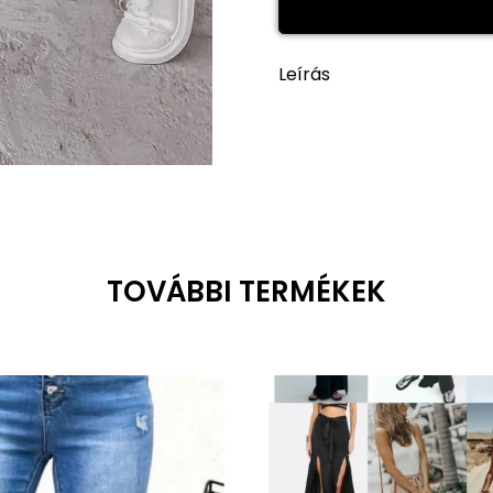
Leírás
TOVÁBBI TERMÉKEK