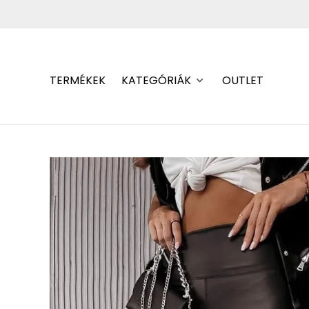
TERMÉKEK
KATEGÓRIÁK
OUTLET