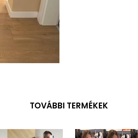
TOVÁBBI TERMÉKEK