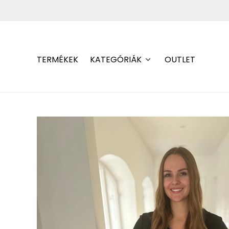
TERMÉKEK
KATEGÓRIÁK
OUTLET