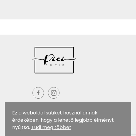
Ez a weboldal sütiket használ annak
érdekében, hogy a lehető legjobb élményt
nyújtsa.
Tudj meg többet