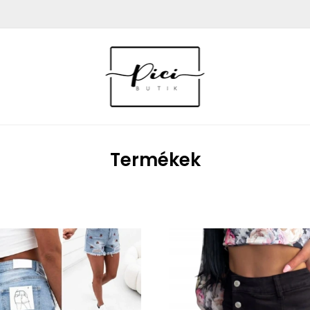
Termékek