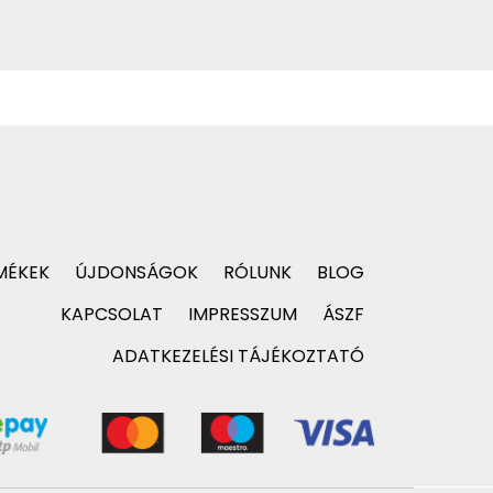
MÉKEK
ÚJDONSÁGOK
RÓLUNK
BLOG
KAPCSOLAT
IMPRESSZUM
ÁSZF
ADATKEZELÉSI TÁJÉKOZTATÓ